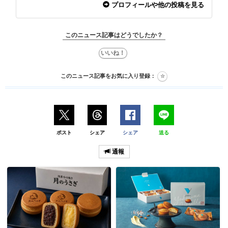
プロフィールや他の投稿を見る
このニュース記事はどうでしたか？
このニュース記事をお気に入り登録：
ポスト
シェア
シェア
送る
通報