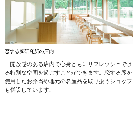
恋する豚研究所の店内
開放感のある店内で心身ともにリフレッシュでき
る特別な空間を過ごすことができます。恋する豚を
使用したお弁当や地元の名産品を取り扱うショップ
も併設しています。