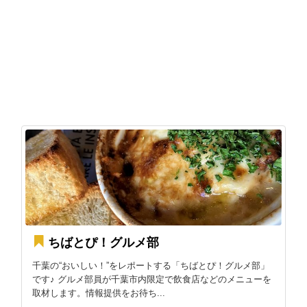
ちばとぴ！グルメ部
千葉の“おいしい！”をレポートする「ちばとぴ！グルメ部」
です♪ グルメ部員が千葉市内限定で飲食店などのメニューを
取材します。情報提供をお待ち...