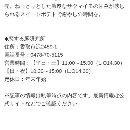
売。ねっとりとした濃厚なサツマイモの甘みが感じ
られるスイートポテトで癒やしの時間を。
◆恋する豚研究所
住所：香取市沢2459-1
電話番号：0478-70-5115
営業時間：【平日・土】11:00～15:00（L.O14:30）
【日・祝】10:30～15:00（L.O14:30）
定休日：年末年始
※記事の情報は執筆時点の内容です。最新情報は公
式サイトなどでご確認ください。