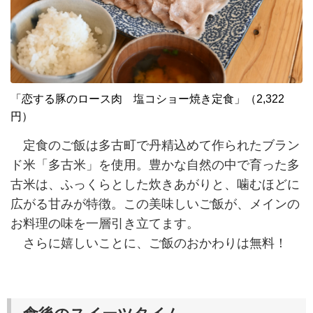
「恋する豚のロース肉 塩コショー焼き定食」（2,322
円）
定食のご飯は多古町で丹精込めて作られたブラン
ド米「多古米」を使用。豊かな自然の中で育った多
古米は、ふっくらとした炊きあがりと、噛むほどに
広がる甘みが特徴。この美味しいご飯が、メインの
お料理の味を一層引き立てます。
さらに嬉しいことに、ご飯のおかわりは無料！