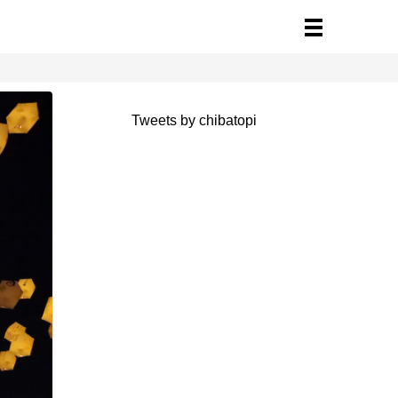
Tweets by chibatopi