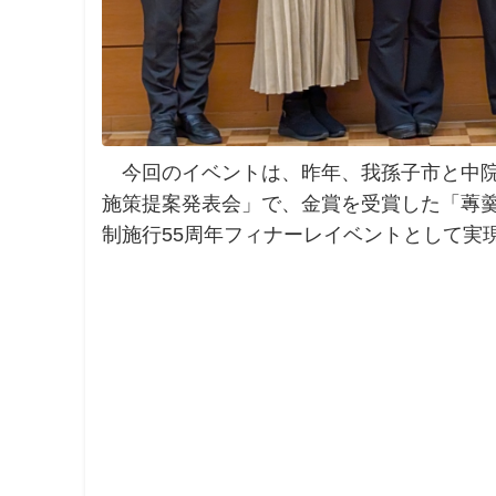
今回のイベントは、昨年、我孫子市と中院
施策提案発表会」で、金賞を受賞した「蓴
制施行55周年フィナーレイベントとして実