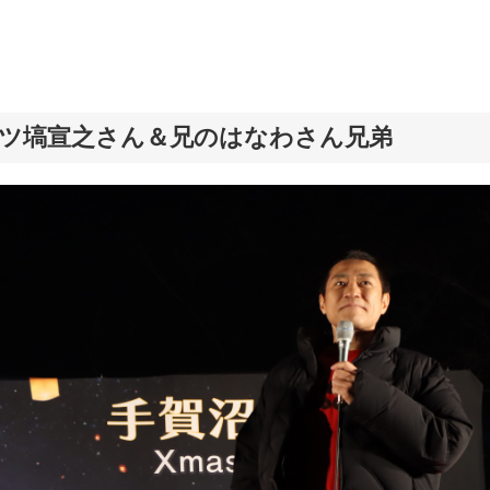
ツ塙宣之さん＆兄のはなわさん兄弟