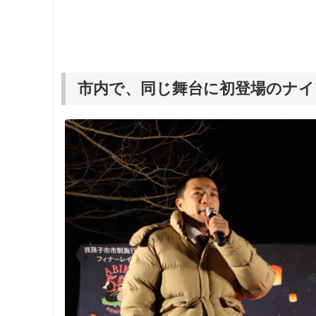
市内で、同じ舞台に初登場のナイ