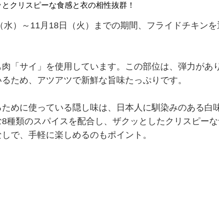
ッとクリスピーな食感と衣の相性抜群！
（水）～11月18日（火）までの期間、フライドチキンを
肉「サイ」を使用しています。この部位は、弾力があ
いるため、アツアツで新鮮な旨味たっぷりです。
ために使っている隠し味は、日本人に馴染みのある白
む8種類のスパイスを配合し、ザクッとしたクリスピーな
なしで、手軽に楽しめるのもポイント。