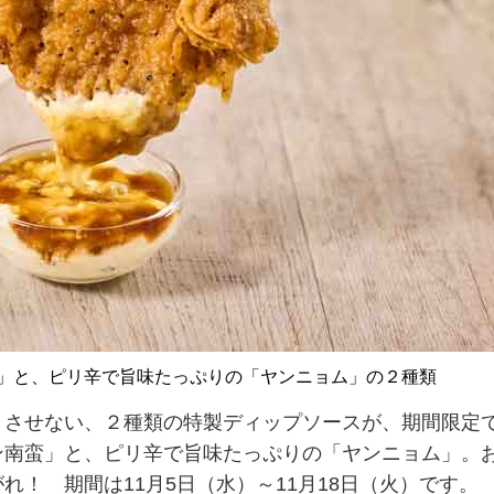
」と、ピリ辛で旨味たっぷりの「ヤンニョム」の２種類
させない、２種類の特製ディップソースが、期間限定
ン南蛮」と、ピリ辛で旨味たっぷりの「ヤンニョム」。
！ 期間は11月5日（水）～11月18日（火）です。