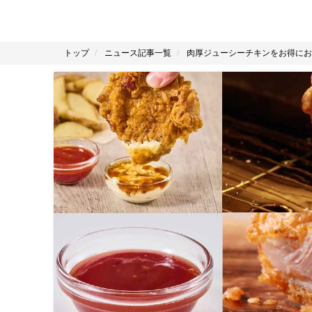
トップ
ニュース記事一覧
肉厚ジューシーチキンをお得にお