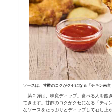
ソースは、甘酢のコクがクセになる「チキン南蛮
第２弾は、味変ディップ。食べる人を飽き
てきます。甘酢のコクがクセになる「チキ
なソースをたっぷりとディップして召し上がれ