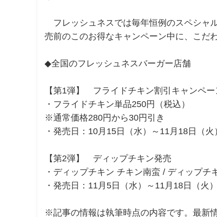
フレッシュネスでは毎年恒例のスペシャルチ
売前のこのお得なキャンペーン中に、こだ
◆全国のフレッシュネスバーガー店舗
【第1弾】 フライドチキン割引キャンペー
・フライドチキン単品250円（税込）
※通常価格280円から30円引き
・発売日：10月15日（水）～11月18日（火
【第2弾】 ディップチキン発売
・ディップチキン チキン南蛮 / ディップチ
・発売日：11月5日（水）～11月18日（火
※記事の情報は執筆時点の内容です。最新