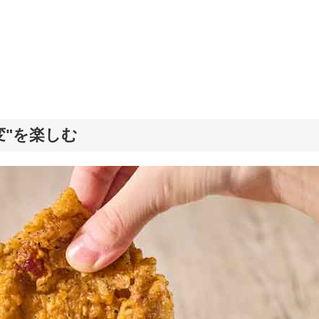
変"を楽しむ