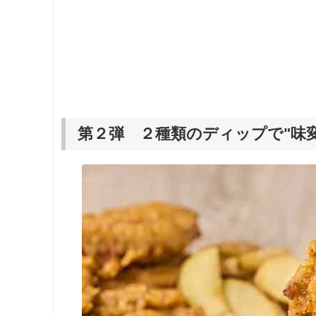
第２弾 ２種類のディップで"味