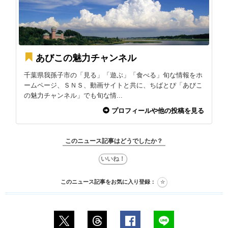
あびこの魅力チャンネル
千葉県我孫子市の「見る」「遊ぶ」「食べる」旬な情報をホ
ームページ、ＳＮＳ、動画サイトと共に、ちばとぴ「あびこ
の魅力チャンネル」でも旬な情...
プロフィールや他の投稿を見る
このニュース記事はどうでしたか？
このニュース記事をお気に入り登録：