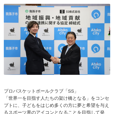
プロバスケットボールクラブ「SS」
「世界一を目指す人たちの架け橋となる」をコンセ
プトに、子どもをはじめ多くの方に夢と希望を与え
るスポーツ界のアイコンとなることを目指して発