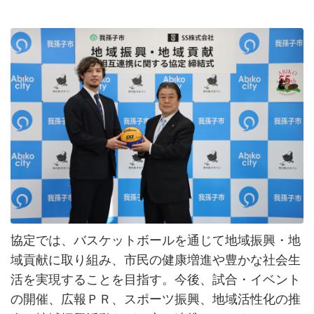
協定では、バスケットボールを通じて地域振興・地
域貢献に取り組み、市民の健康増進や豊かな社会生
活を実現することを目指す。今後、試合・イベント
の開催、広報ＰＲ、スポーツ振興、地域活性化の推