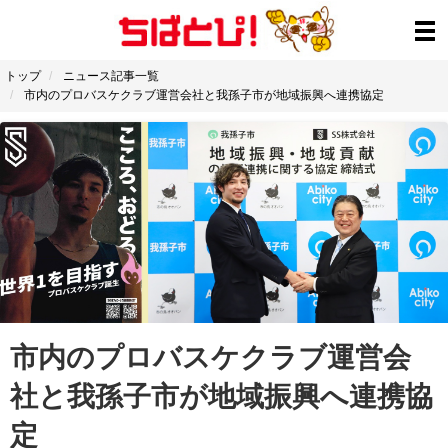
トップ
ニュース記事一覧
市内のプロバスケクラブ運営会社と我孫子市が地域振興へ連携協定
市内のプロバスケクラブ運営会
社と我孫子市が地域振興へ連携協
定