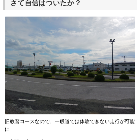
さて自信はついたか？
旧教習コースなので、一般道では体験できない走行が可能
に