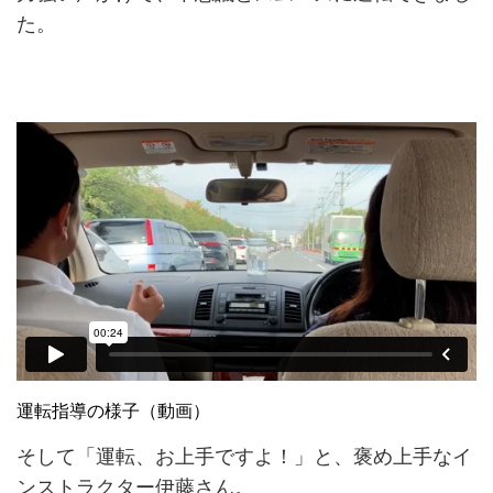
た。
運転指導の様子（動画）
そして「運転、お上手ですよ！」と、褒め上手なイ
ンストラクター伊藤さん。