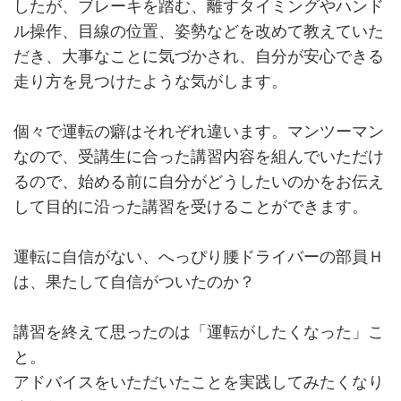
したが、ブレーキを踏む、離すタイミングやハンド
ル操作、目線の位置、姿勢などを改めて教えていた
だき、大事なことに気づかされ、自分が安心できる
走り方を見つけたような気がします。
個々で運転の癖はそれぞれ違います。マンツーマン
なので、受講生に合った講習内容を組んでいただけ
るので、始める前に自分がどうしたいのかをお伝え
して目的に沿った講習を受けることができます。
運転に自信がない、へっぴり腰ドライバーの部員Ｈ
は、果たして自信がついたのか？
講習を終えて思ったのは「運転がしたくなった」こ
と。
アドバイスをいただいたことを実践してみたくなり