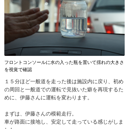
フロントコンソールに水の入った瓶を置いて揺れの大きさ
を視覚で確認
１５分ほど一般道を走った後は施設内に戻り、初め
の周回と一般道での運転で見抜いた癖を再現するた
めに、伊藤さんに運転を変わります。
まずは、伊藤さんの模範走行。
車が路面に接地し、安定して走っている感じがしま