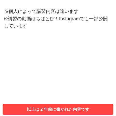
※個人によって講習内容は違います
※講習の動画はちばとぴ！Instagramでも一部公開
しています
以上は 2 年前に書かれた内容です