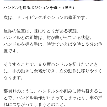
ハンドルを握るポジションを修正（動画）
次は、ドライビングポジションの修正です。
座席の位置は、膝にゆとりがある状態。
ハンドルとの距離は、肘が曲がっている状態。
ハンドルを握る手は、時計でいえば９時１５分の位
置です。
そうすることで、９０度ハンドルを切りたいとき
に、手の動きに余裕ができ、次の動作に移りやすく
なります。
部員Ｈのように、ハンドルを小刻みに持ち替えるこ
とで、ハンドル動作が止まってしまったり、車の揺
れにつながってしまうとのこと。