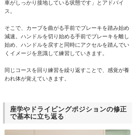
車がしっかり接地している状態です」とアドバイ
ス。
そこで、カーブを曲がる手前でブレーキを踏み始め
減速。ハンドルを切り始める手前でブレーキを離し
始め、ハンドルを戻すと同時にアクセルを踏んでい
くイメージを意識して練習していきます。
同じコースを回り練習を繰り返すことで、感覚が養
われ体が覚えていきます。
座学やドライビングポジションの修正
で基本に立ち返る