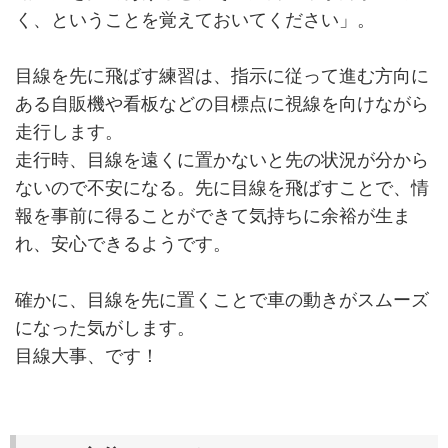
く、ということを覚えておいてください」。
目線を先に飛ばす練習は、指示に従って進む方向に
ある自販機や看板などの目標点に視線を向けながら
走行します。
走行時、目線を遠くに置かないと先の状況が分から
ないので不安になる。先に目線を飛ばすことで、情
報を事前に得ることができて気持ちに余裕が生ま
れ、安心できるようです。
確かに、目線を先に置くことで車の動きがスムーズ
になった気がします。
目線大事、です！