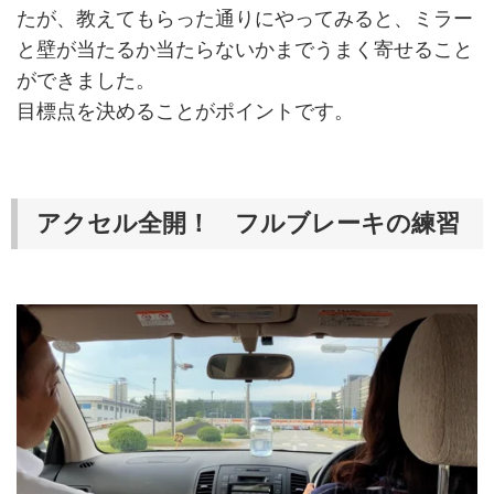
たが、教えてもらった通りにやってみると、ミラー
と壁が当たるか当たらないかまでうまく寄せること
ができました。
目標点を決めることがポイントです。
アクセル全開！ フルブレーキの練習