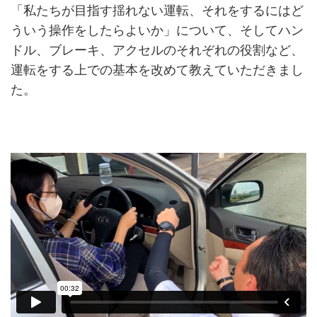
「私たちが目指す揺れない運転、それをするにはど
ういう操作をしたらよいか」について、そしてハン
ドル、ブレーキ、アクセルのそれぞれの役割など、
運転をする上での基本を改めて教えていただきまし
た。