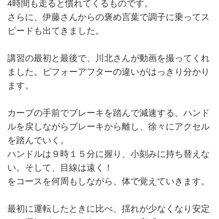
4時間も走ると慣れてくるものです。
さらに、伊藤さんからの褒め言葉で調子に乗ってス
ピードも出てきました。
講習の最初と最後で、川北さんが動画を撮ってくれ
ました。ビフォーアフターの違いがはっきり分かり
ます。
カーブの手前でブレーキを踏んで減速する、ハンド
ルを戻しながらブレーキから離し、徐々にアクセル
を踏んでいく。
ハンドルは９時１５分に握り、小刻みに持ち替えな
い。そして、目線は遠く！
をコースを何周もしながら、体で覚えていきます。
最初に運転したときに比べ、揺れが少なくなり安定