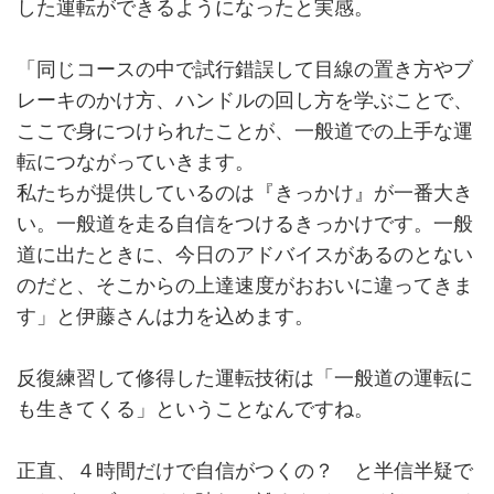
した運転ができるようになったと実感。
「同じコースの中で試行錯誤して目線の置き方やブ
レーキのかけ方、ハンドルの回し方を学ぶことで、
ここで身につけられたことが、一般道での上手な運
転につながっていきます。
私たちが提供しているのは『きっかけ』が一番大き
い。一般道を走る自信をつけるきっかけです。一般
道に出たときに、今日のアドバイスがあるのとない
のだと、そこからの上達速度がおおいに違ってきま
す」と伊藤さんは力を込めます。
反復練習して修得した運転技術は「一般道の運転に
も生きてくる」ということなんですね。
正直、４時間だけで自信がつくの？ と半信半疑で