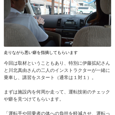
走りながら悪い癖を指摘してもらいます
今回は取材ということもあり、特別に伊藤拡紀さん
と川北真由さんの二人のインストラクターが一緒に
乗車し、講習をスタート（通常は１対１）。
まずは施設内を何周か走って、運転技術のチェック
や癖を見つけてもらいます。
「運転手や同乗者の体への負担を軽減させ、運転っ