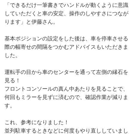
「できるだけ一筆書きでハンドルが動くように意識
していただくと車の安定、操作のしやすさにつなが
ります」と伊藤さん。
基本ポジションの設定をした後は、車を停車させる
際の幅寄せの間隔をつかむアドバイスもいただきま
した。
運転手の目から車のセンターを通って左側の縁石を
見る！
フロントコンソールの真ん中あたりを見ることで、
何回もミラーを見ずに済むので、確認作業が減りま
す。
これ、参考になりました！
並列駐車するときなどに何度もやり直ししていまし