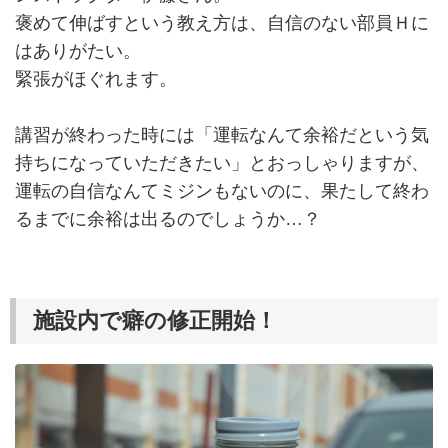
褒めて伸ばすという教え方は、自信のない部員Ｈに
はありがたい。
緊張がほぐれます。
講習が終わった時には「運転なんて余裕だという気
持ちになっていただきたい」とおっしゃりますが、
運転の自信なんてミジンもないのに、果たして終わ
るまでに余裕は出るのでしょうか…？
施設内で癖の修正開始！