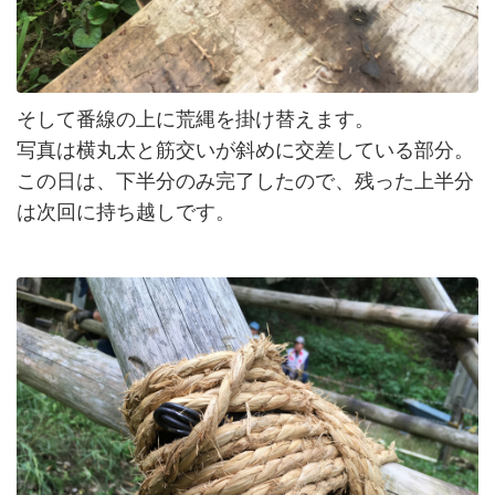
そして番線の上に荒縄を掛け替えます。
写真は横丸太と筋交いが斜めに交差している部分。
この日は、下半分のみ完了したので、残った上半分
は次回に持ち越しです。