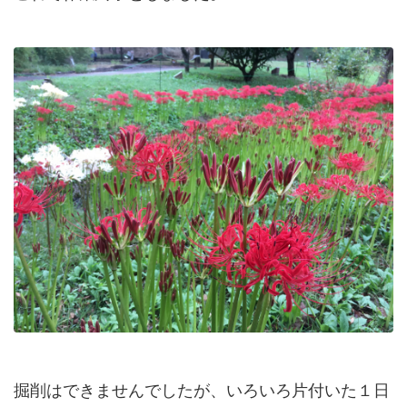
掘削はできませんでしたが、いろいろ片付いた１日