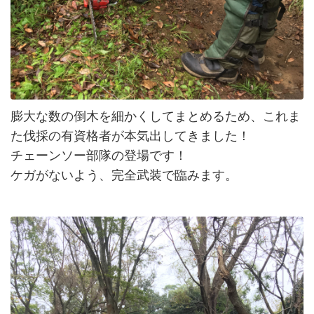
膨大な数の倒木を細かくしてまとめるため、これま
た伐採の有資格者が本気出してきました！
チェーンソー部隊の登場です！
ケガがないよう、完全武装で臨みます。