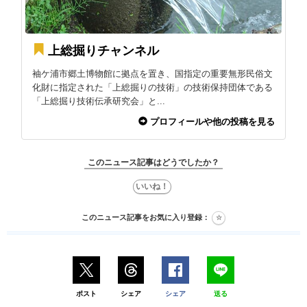
上総掘りチャンネル
袖ケ浦市郷土博物館に拠点を置き、国指定の重要無形民俗文
化財に指定された「上総掘りの技術」の技術保持団体である
「上総掘り技術伝承研究会」と...
プロフィールや他の投稿を見る
このニュース記事はどうでしたか？
このニュース記事をお気に入り登録：
ポスト
シェア
シェア
送る