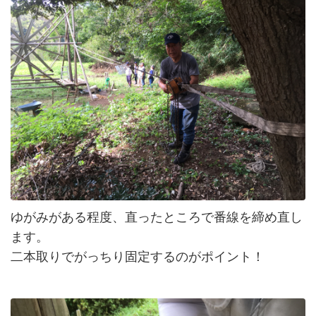
ゆがみがある程度、直ったところで番線を締め直し
ます。
二本取りでがっちり固定するのがポイント！