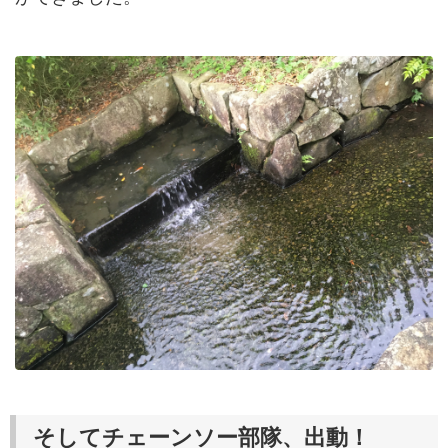
そしてチェーンソー部隊、出動！