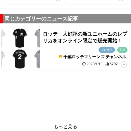
同じカテゴリーのニュース記事
ロッテ 大好評の新ユニホームのレプ
リカをオンライン限定で販売開始！
プロ球団
商品
千葉ロッテマリーンズ チャンネル
2023/1/19
5797
もっと見る