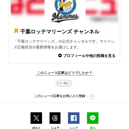
千葉ロッテマリーンズ チャンネル
「千葉ロッテマリーンズ」の公式チャンネルです。マリーン
ズ広報担当が最新情報をお届けします。
プロフィールや他の投稿を見る
このニュース記事はどうでしたか？
このニュース記事をお気に入り登録：
ポスト
シェア
シェア
送る