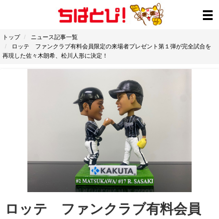
トップ
ニュース記事一覧
ロッテ ファンクラブ有料会員限定の来場者プレゼント第１弾が完全試合を
再現した佐々木朗希、松川人形に決定！
ロッテ ファンクラブ有料会員