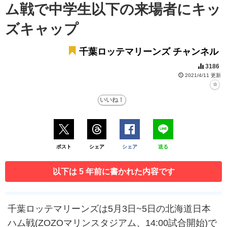
ム戦で中学生以下の来場者にキッ
ズキャップ
千葉ロッテマリーンズ チャンネル
3186
2021/4/11 更新
ポスト
シェア
シェア
送る
以下は 5 年前に書かれた内容です
千葉ロッテマリーンズは5月3日~5日の北海道日本
ハム戦(ZOZOマリンスタジアム、14:00試合開始)で