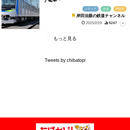
メディア
鉄道
野田市
岸田法眼の鉄道チャンネル
2025/2/19
9247
もっと見る
Tweets by chibatopi