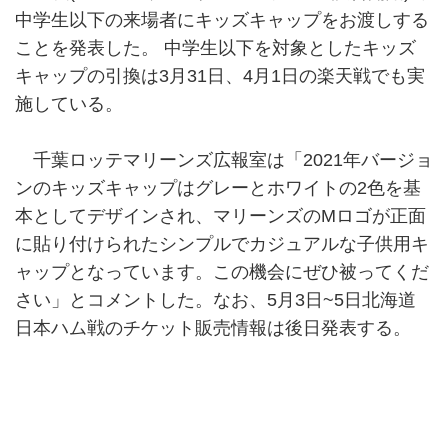
中学生以下の来場者にキッズキャップをお渡しする
ことを発表した。 中学生以下を対象としたキッズ
キャップの引換は3月31日、4月1日の楽天戦でも実
施している。
千葉ロッテマリーンズ広報室は「2021年バージョ
ンのキッズキャップはグレーとホワイトの2色を基
本としてデザインされ、マリーンズのMロゴが正面
に貼り付けられたシンプルでカジュアルな子供用キ
ャップとなっています。この機会にぜひ被ってくだ
さい」とコメントした。なお、5月3日~5日北海道
日本ハム戦のチケット販売情報は後日発表する。