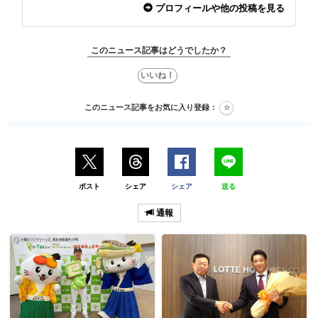
プロフィールや他の投稿を見る
このニュース記事はどうでしたか？
このニュース記事をお気に入り登録：
ポスト
シェア
シェア
送る
通報