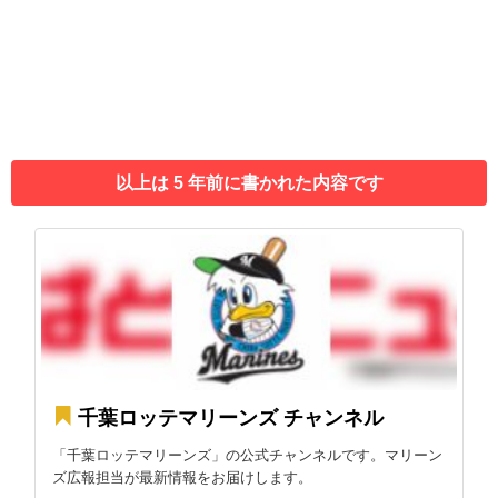
以上は 5 年前に書かれた内容です
千葉ロッテマリーンズ チャンネル
「千葉ロッテマリーンズ」の公式チャンネルです。マリーン
ズ広報担当が最新情報をお届けします。