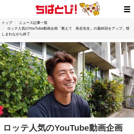
トップ
ニュース記事一覧
ロッテ人気のYouTube動画企画「教えて 鳥谷先生」の最終回をアップ。惜
しまれながら終了
ロッテ人気のYouTube動画企画