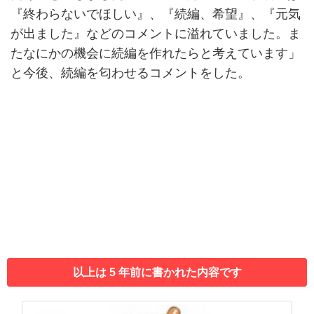
『終わらないでほしい』、『続編、希望』、『元気
が出ました』などのコメントに溢れていました。ま
たなにかの機会に続編を作れたらと考えています」
と今後、続編を匂わせるコメントをした。
以上は 5 年前に書かれた内容です