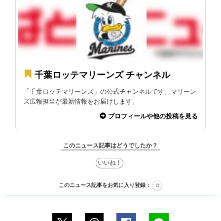
千葉ロッテマリーンズ チャンネル
「千葉ロッテマリーンズ」の公式チャンネルです。マリーン
ズ広報担当が最新情報をお届けします。
プロフィールや他の投稿を見る
このニュース記事はどうでしたか？
このニュース記事をお気に入り登録：