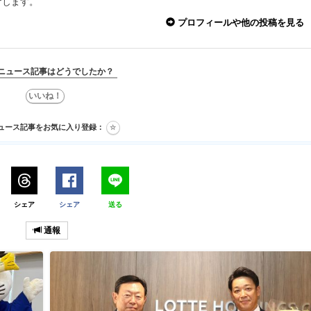
けします。
プロフィールや他の投稿を見る
ニュース記事はどうでしたか？
ュース記事をお気に入り登録：
シェア
シェア
送る
通報