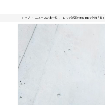
トップ
ニュース記事一覧
ロッテ話題のYouTube企画「