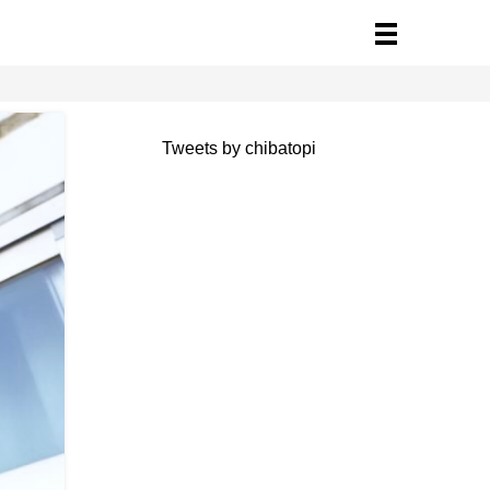
Tweets by chibatopi