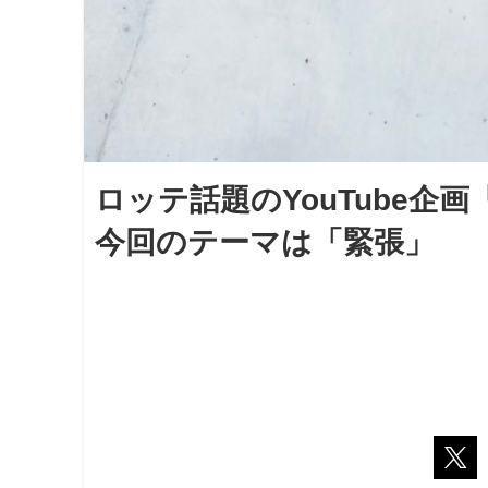
ロッテ話題のYouTube
今回のテーマは「緊張」