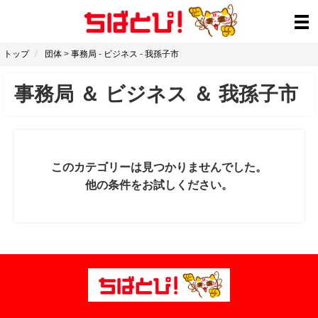
トップ
団体
>
事務局
-
ビジネス
-
我孫子市
事務局
＆
ビジネス
＆
我孫子市
このカテゴリーは見つかりませんでした。
他の条件をお試しください。