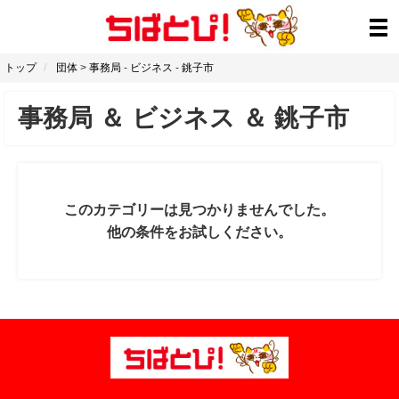
トップ
団体
>
事務局
-
ビジネス
-
銚子市
事務局
＆
ビジネス
＆
銚子市
このカテゴリーは見つかりませんでした。
他の条件をお試しください。