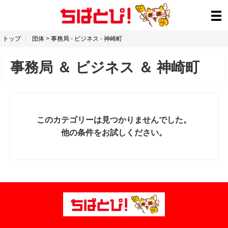
トップ
団体
>
事務局
-
ビジネス
-
神崎町
事務局
＆
ビジネス
＆
神崎町
このカテゴリーは見つかりませんでした。
他の条件をお試しください。