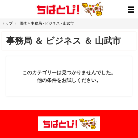
トップ
団体
>
事務局
-
ビジネス
-
山武市
事務局
＆
ビジネス
＆
山武市
このカテゴリーは見つかりませんでした。
他の条件をお試しください。