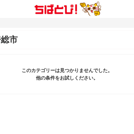
房総市
このカテゴリーは見つかりませんでした。
他の条件をお試しください。