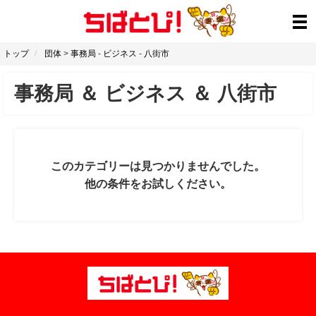
トップ
団体
>
事務局
-
ビジネス
-
八街市
事務局
＆
ビジネス
＆
八街市
このカテゴリーは見つかりませんでした。
他の条件をお試しください。