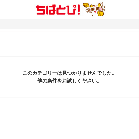
このカテゴリーは見つかりませんでした。
他の条件をお試しください。