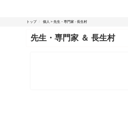
トップ
個人
>
先生・専門家
-
長生村
先生・専門家
＆
長生村