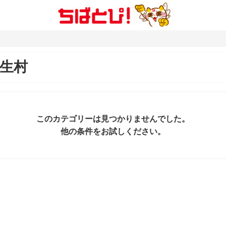
生村
このカテゴリーは見つかりませんでした。
他の条件をお試しください。