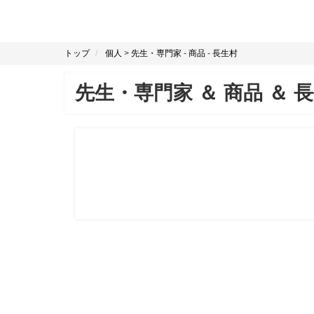
トップ
個人
>
先生・専門家
-
商品
-
長生村
先生・専門家
＆
商品
＆
長