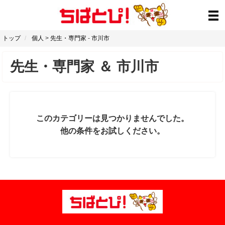
トップ
個人
>
先生・専門家
-
市川市
先生・専門家
＆
市川市
このカテゴリーは見つかりませんでした。
他の条件をお試しください。