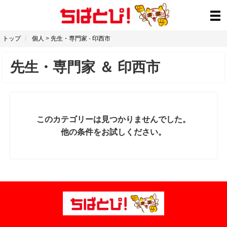
トップ
個人
>
先生・専門家
-
印西市
先生・専門家
＆
印西市
このカテゴリーは見つかりませんでした。
他の条件をお試しください。