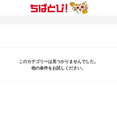
このカテゴリーは見つかりませんでした。
他の条件をお試しください。