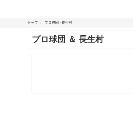
トップ
プロ球団
-
長生村
プロ球団
＆
長生村