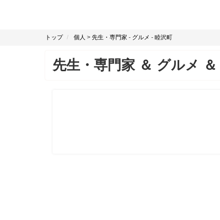
トップ
個人
>
先生・専門家
-
グルメ
-
睦沢町
先生・専門家
＆
グルメ