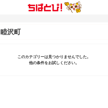
＆
睦沢町
このカテゴリーは見つかりませんでした。
他の条件をお試しください。