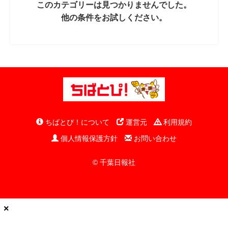
このカテゴリーは見つかりませんでした。
他の条件をお試しください。
ちばとぴ！について
運営元
利用規約
個人情報保護方針
お問い合わせ
© 千葉日報社
×