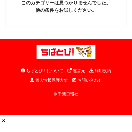
このカテゴリーは見つかりませんでした。
他の条件をお試しください。
ちばとぴ！について
運営元
利用規約
個人情報保護方針
お問い合わせ
© 千葉日報社
×