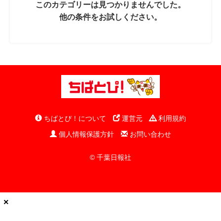
このカテゴリーは見つかりませんでした。
他の条件をお試しください。
ちばとぴ！について
運営元
利用規約
個人情報保護方針
お問い合わせ
© 千葉日報社
×