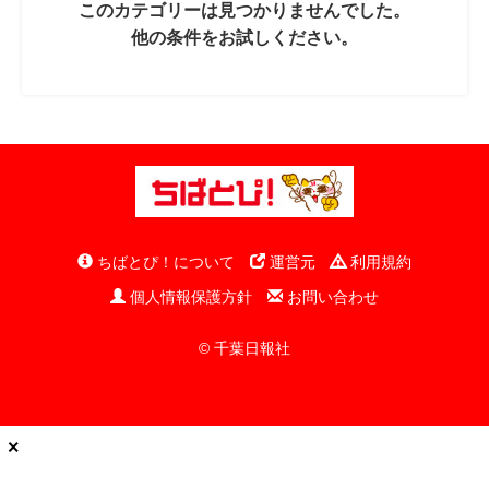
このカテゴリーは見つかりませんでした。
他の条件をお試しください。
ちばとぴ！について
運営元
利用規約
個人情報保護方針
お問い合わせ
© 千葉日報社
×