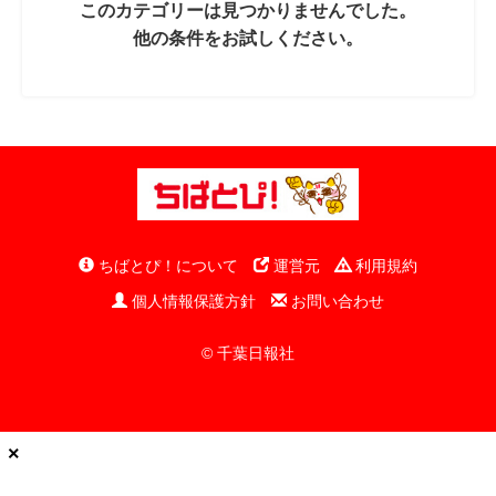
このカテゴリーは見つかりませんでした。
他の条件をお試しください。
ちばとぴ！について
運営元
利用規約
個人情報保護方針
お問い合わせ
© 千葉日報社
×