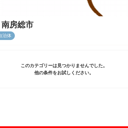
＆
南房総市
自治体
このカテゴリーは見つかりませんでした。
他の条件をお試しください。