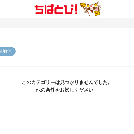
自治体
このカテゴリーは見つかりませんでした。
他の条件をお試しください。