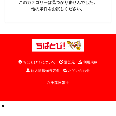
このカテゴリーは見つかりませんでした。
他の条件をお試しください。
ちばとぴ！について
運営元
利用規約
個人情報保護方針
お問い合わせ
© 千葉日報社
×