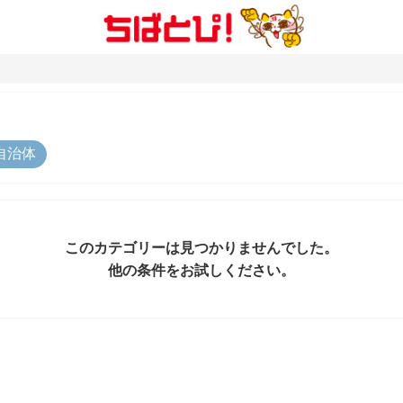
自治体
このカテゴリーは見つかりませんでした。
他の条件をお試しください。