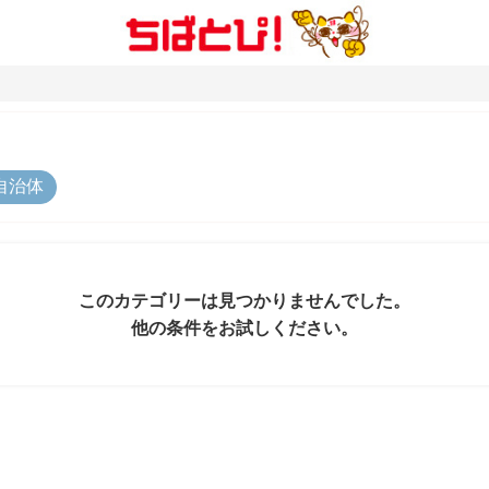
自治体
このカテゴリーは見つかりませんでした。
他の条件をお試しください。