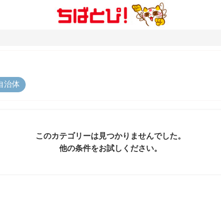
自治体
このカテゴリーは見つかりませんでした。
他の条件をお試しください。