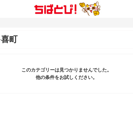
多喜町
このカテゴリーは見つかりませんでした。
他の条件をお試しください。