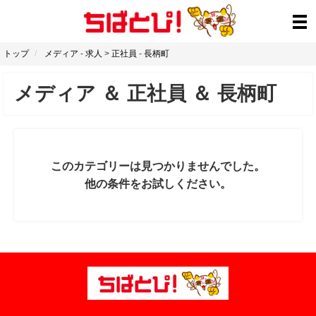
トップ
メディア
-
求人
>
正社員
-
長柄町
メディア
＆
正社員
＆
長柄町
このカテゴリーは見つかりませんでした。
他の条件をお試しください。