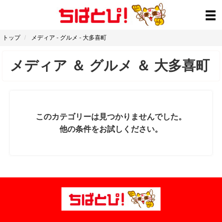
トップ
メディア
-
グルメ
-
大多喜町
メディア
＆
グルメ
＆
大多喜町
このカテゴリーは見つかりませんでした。
他の条件をお試しください。