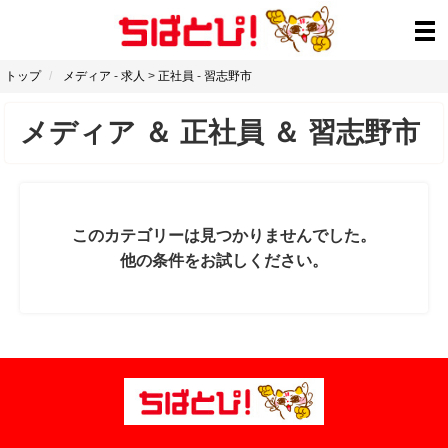
トップ
メディア
-
求人
>
正社員
-
習志野市
メディア
＆
正社員
＆
習志野市
このカテゴリーは見つかりませんでした。
他の条件をお試しください。