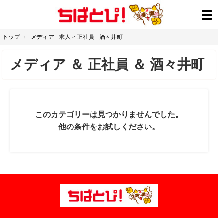
トップ
メディア
-
求人
>
正社員
-
酒々井町
メディア
＆
正社員
＆
酒々井町
このカテゴリーは見つかりませんでした。
他の条件をお試しください。