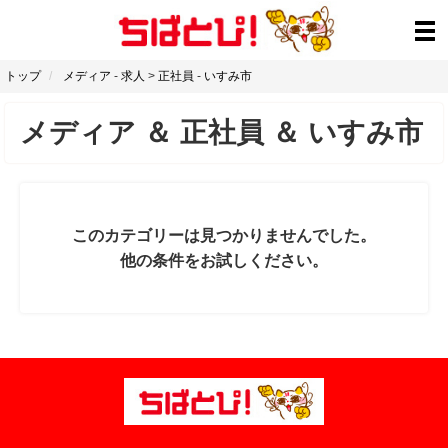
トップ
メディア
-
求人
>
正社員
-
いすみ市
メディア
＆
正社員
＆
いすみ市
このカテゴリーは見つかりませんでした。
他の条件をお試しください。