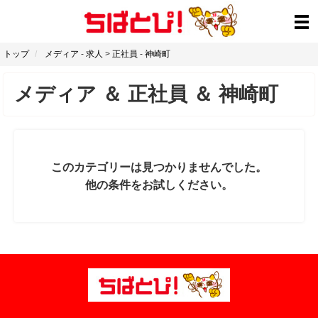
トップ
メディア
-
求人
>
正社員
-
神崎町
メディア
＆
正社員
＆
神崎町
このカテゴリーは見つかりませんでした。
他の条件をお試しください。