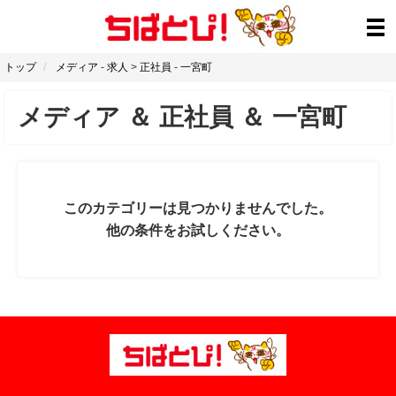
トップ
メディア
-
求人
>
正社員
-
一宮町
メディア
＆
正社員
＆
一宮町
このカテゴリーは見つかりませんでした。
他の条件をお試しください。