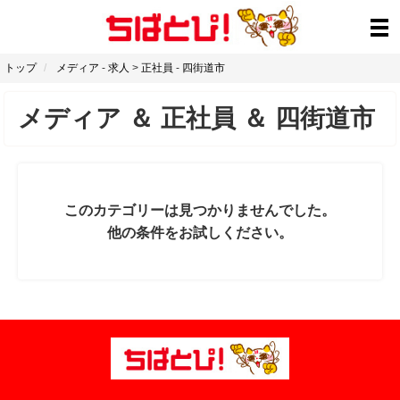
トップ
メディア
-
求人
>
正社員
-
四街道市
メディア
＆
正社員
＆
四街道市
このカテゴリーは見つかりませんでした。
他の条件をお試しください。