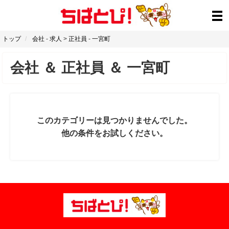
トップ
会社
-
求人
>
正社員
-
一宮町
会社
＆
正社員
＆
一宮町
このカテゴリーは見つかりませんでした。
他の条件をお試しください。