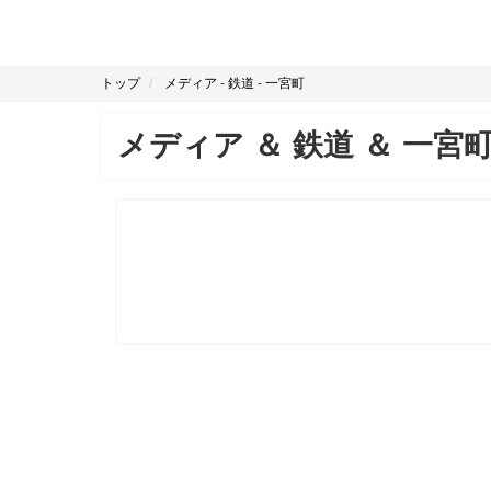
トップ
メディア
-
鉄道
-
一宮町
メディア
＆
鉄道
＆
一宮