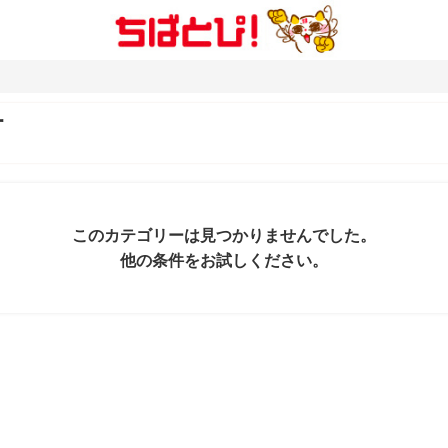
町
このカテゴリーは見つかりませんでした。
他の条件をお試しください。