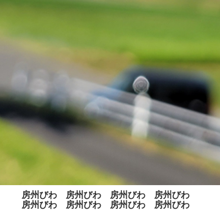
房州びわ 房州びわ 房州びわ 房州びわ
房州びわ 房州びわ 房州びわ 房州びわ