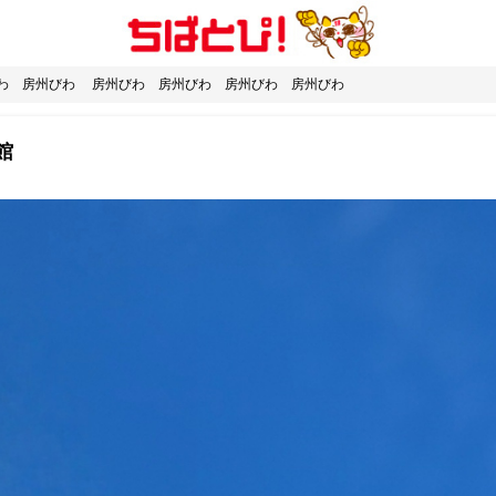
びわ 房州びわ 房州びわ 房州びわ 房州びわ 房州びわ
館