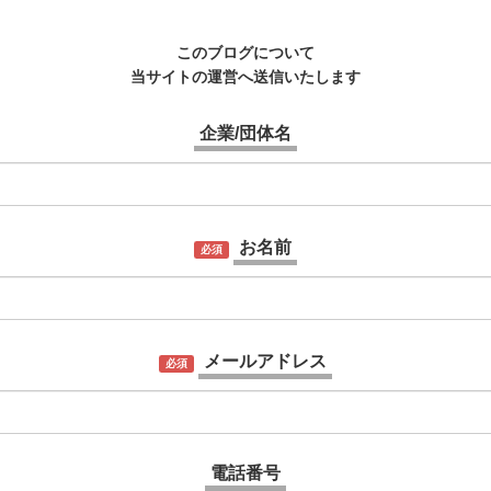
このブログについて
当サイトの運営へ送信いたします
企業/団体名
お名前
必須
メールアドレス
必須
電話番号