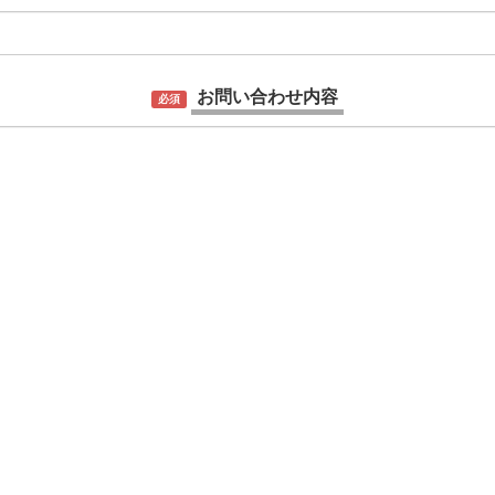
お問い合わせ内容
必須