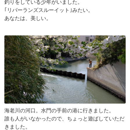
釣りをしている少年がいました。
｢リバーランズスルーイット｣みたい。
あなたは、美しい。
海老川の河口。水門の手前の港に行きました。
誰も人がいなかったので、ちょっと遊ばしていただ
きました。