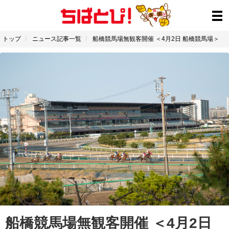
トップ
ニュース記事一覧
船橋競馬場無観客開催 ＜4月2日 船橋競馬場＞
船橋競馬場無観客開催 ＜4月2日