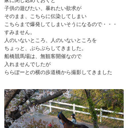
家に閉じ込めておくと
子供の遊びたい、暴れたい欲求が
そのまま、こちらに伝染してしまい
こちらまで爆発してしまいそうになるので・・・
すみません。
人のいないところ、人のいないところを
ちょっと、ぶらぶらしてきました。
船橋競馬場は、無観客開催なので
入れませんでしたが
ららぽーとの横の歩道橋から撮影してきました