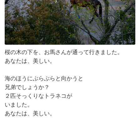
桜の木の下を、お馬さんが通って行きました。
あなたは、美しい。
海のほうにぶらぶらと向かうと
兄弟でしょうか？
２匹そっくりなトラネコが
いました。
あなたは、美しい。