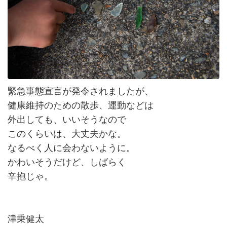
緊急事態宣言が発令されましたが、
健康維持のための散歩、運動などは
外出しても、いいそうなので
このくらいは、大丈夫かな。
なるべく人に会わないように。
かわいそうだけど、しばらく
辛抱じゃ。
津乗健太