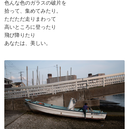
色んな色のガラスの破片を
拾って、集めてみたり。
ただただ走りまわって
高いところに登ったり
飛び降りたり
あなたは、美しい。