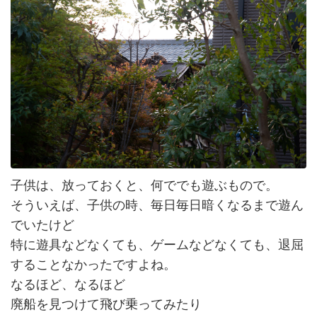
子供は、放っておくと、何ででも遊ぶもので。
そういえば、子供の時、毎日毎日暗くなるまで遊ん
でいたけど
特に遊具などなくても、ゲームなどなくても、退屈
することなかったですよね。
なるほど、なるほど
廃船を見つけて飛び乗ってみたり