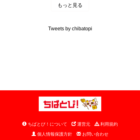
もっと見る
Tweets by chibatopi
ちばとぴ！について
運営元
利用規約
個人情報保護方針
お問い合わせ