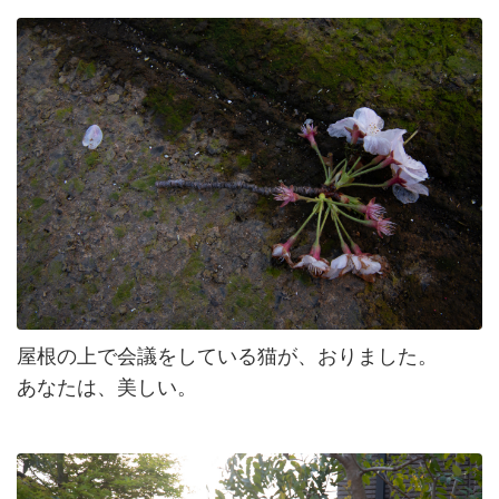
屋根の上で会議をしている猫が、おりました。
あなたは、美しい。