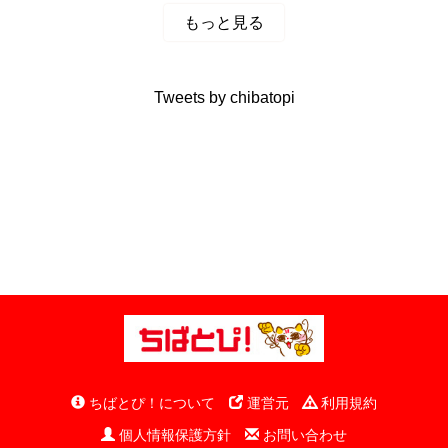
もっと見る
Tweets by chibatopi
ちばとぴ！について
運営元
利用規約
個人情報保護方針
お問い合わせ