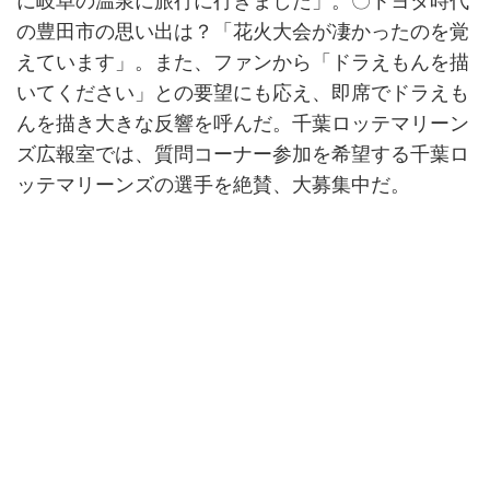
に岐阜の温泉に旅行に行きました」。〇トヨタ時代
の豊田市の思い出は？「花火大会が凄かったのを覚
えています」。また、ファンから「ドラえもんを描
いてください」との要望にも応え、即席でドラえも
んを描き大きな反響を呼んだ。千葉ロッテマリーン
ズ広報室では、質問コーナー参加を希望する千葉ロ
ッテマリーンズの選手を絶賛、大募集中だ。