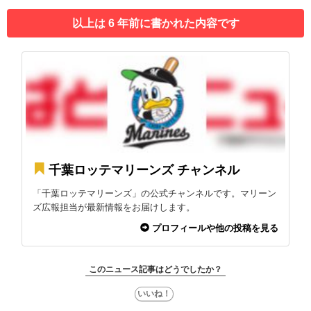
以上は 6 年前に書かれた内容です
千葉ロッテマリーンズ チャンネル
「千葉ロッテマリーンズ」の公式チャンネルです。マリーン
ズ広報担当が最新情報をお届けします。
プロフィールや他の投稿を見る
このニュース記事はどうでしたか？