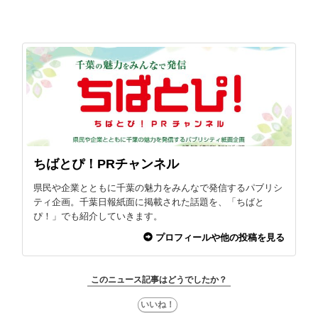
ちばとぴ！PRチャンネル
県民や企業とともに千葉の魅力をみんなで発信するパブリシ
ティ企画。千葉日報紙面に掲載された話題を、「ちばと
ぴ！」でも紹介していきます。
プロフィールや他の投稿を見る
このニュース記事はどうでしたか？