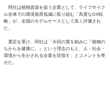
同社は植物資源を扱う企業として、ライフサイク
ル全体での環境負荷低減に取り組む「高度なGX戦
略」が、全国のモデルケースとして高く評価され
た。
選定を受け、同社は「今回の賞を励みに『植物の
ちからを健康に。』という理念のもと、人・社会・
環境から生かされる企業を目指す」とコメントを寄
せた。