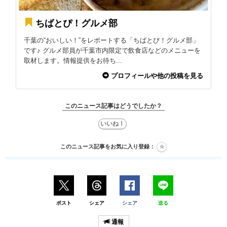
ちばとぴ！グルメ部
千葉の“おいしい！”をレポートする「ちばとぴ！グルメ部」
です♪ グルメ部員が千葉市内限定で飲食店などのメニューを
取材します。情報提供をお待ち...
プロフィールや他の投稿を見る
このニュース記事はどうでしたか？
このニュース記事をお気に入り登録：
ポスト
シェア
シェア
送る
通報