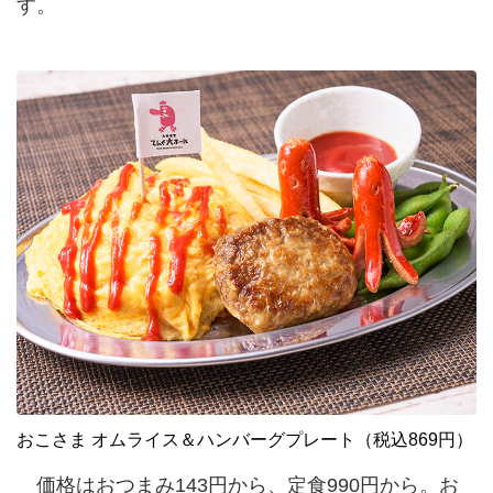
す。
おこさま オムライス＆ハンバーグプレート（税込869円）
価格はおつまみ143円から、定食990円から。お