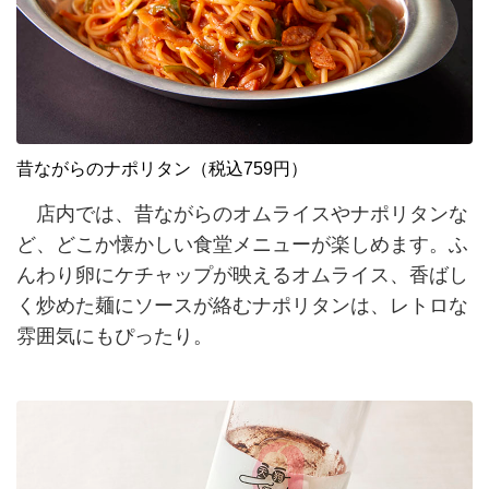
昔ながらのナポリタン（税込759円）
店内では、昔ながらのオムライスやナポリタンな
ど、どこか懐かしい食堂メニューが楽しめます。ふ
んわり卵にケチャップが映えるオムライス、香ばし
く炒めた麺にソースが絡むナポリタンは、レトロな
雰囲気にもぴったり。