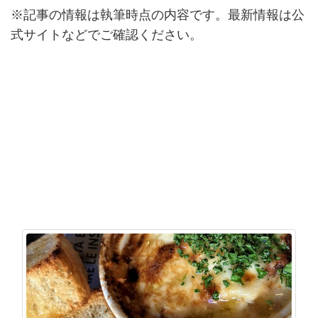
※記事の情報は執筆時点の内容です。最新情報は公
式サイトなどでご確認ください。